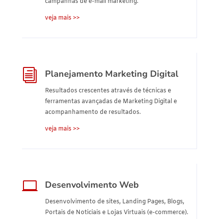
campanhas de e-mail marketing.
veja mais >>
i
Planejamento Marketing Digital
Resultados crescentes através de técnicas e
ferramentas avançadas de Marketing Digital e
acompanhamento de resultados.
veja mais >>

Desenvolvimento Web
Desenvolvimento de sites, Landing Pages, Blogs,
Portais de Noticiais e Lojas Virtuais (e-commerce).