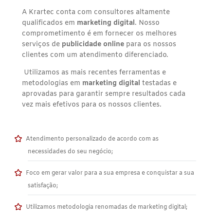
A Krartec conta com consultores altamente
qualificados em
marketing digital
. Nosso
comprometimento é em fornecer os melhores
serviços de
publicidade online
para os nossos
clientes com um atendimento diferenciado.
Utilizamos as mais recentes ferramentas e
metodologias em
marketing digital
testadas e
aprovadas para garantir sempre resultados cada
vez mais efetivos para os nossos clientes.
Atendimento personalizado de acordo com as
necessidades do seu negócio;
Foco em gerar valor para a sua empresa e conquistar a sua
satisfação;
Utilizamos metodologia renomadas de marketing digital;