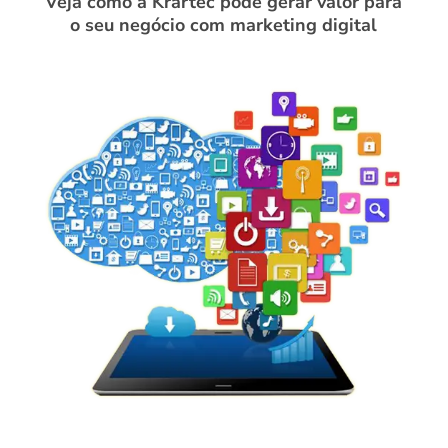
Veja como a Krartec pode gerar valor para
o seu negócio com marketing digital