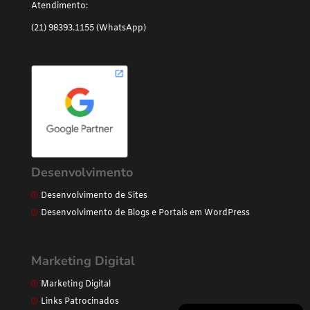
Atendimento:
(21) 98393.1155 (WhatsApp)
Desenvolvimento
Desenvolvimento de Sites
Desenvolvimento de Blogs e Portais em WordPress
Marketing Digital
Marketing Digital
Links Patrocinados