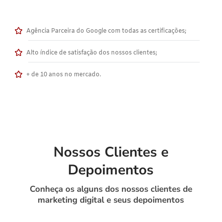
Agência Parceira do Google com todas as certificações;
Alto índice de satisfação dos nossos clientes;
+ de 10 anos no mercado.
Nossos Clientes e
Depoimentos
Conheça os alguns dos nossos clientes de
marketing digital e seus depoimentos