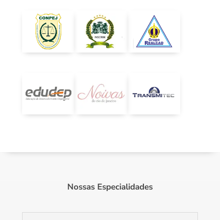
Nossas Especialidades