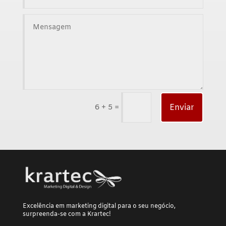
=
Enviar
6 + 5
Excelência em marketing digital para o seu negócio,
surpreenda-se com a Krartec!