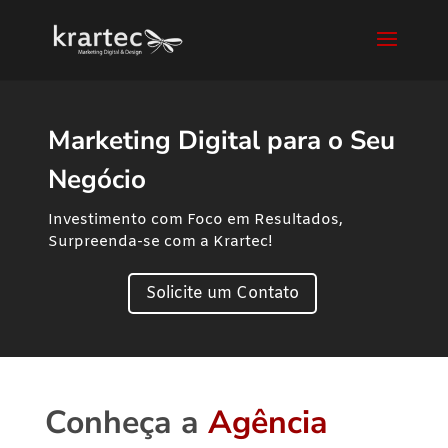
Marketing Digital para o Seu
Negócio
Investimento com Foco em Resultados,
Surpreenda-se com a Krartec!
Solicite um Contato
Conheça a
Agência