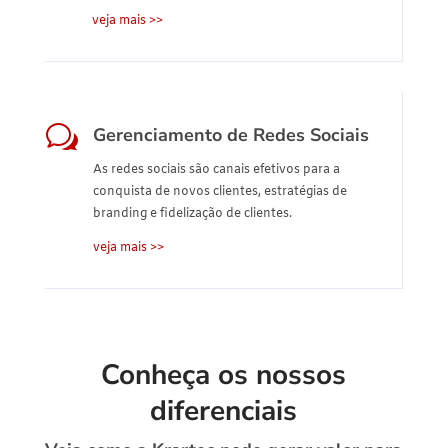
veja mais >>
w
Gerenciamento de Redes Sociais
As redes sociais são canais efetivos para a
conquista de novos clientes, estratégias de
branding e fidelização de clientes.
veja mais >>
Conheça os nossos
diferenciais