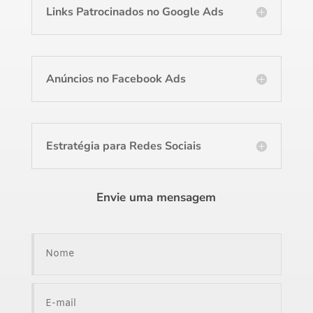
Links Patrocinados no Google Ads
Anúncios no Facebook Ads
Estratégia para Redes Sociais
Envie uma mensagem