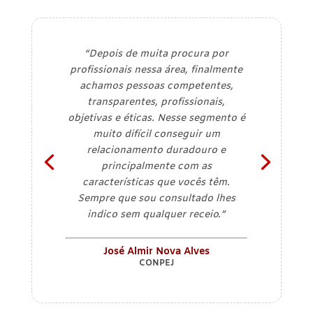
“Depois de muita procura por
profissionais nessa área, finalmente
achamos pessoas competentes,
transparentes, profissionais,
objetivas e éticas. Nesse segmento é
muito difícil conseguir um
relacionamento duradouro e
principalmente com as
características que vocês têm.
Sempre que sou consultado lhes
indico sem qualquer receio.”
José Almir Nova Alves
CONPEJ