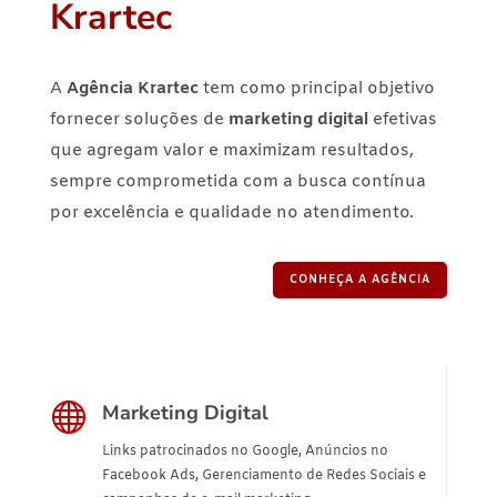
Krartec
A
Agência Krartec
tem como principal objetivo
fornecer soluções de
marketing digital
efetivas
que agregam valor e maximizam resultados,
sempre comprometida com a busca contínua
por excelência e qualidade no atendimento.
CONHEÇA A AGÊNCIA

Marketing Digital
Links patrocinados no Google, Anúncios no
Facebook Ads, Gerenciamento de Redes Sociais e