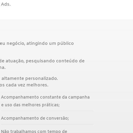
 Ads.
eu negócio, atingindo um público
 de atuação, pesquisando conteúdo de
ha.
 altamente personalizado.
os cada vez melhores.
Acompanhamento constante da campanha
e uso das melhores práticas;
Acompanhamento de conversão;
Não trabalhamos com tempo de