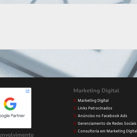
Marketing Digital
Marketing Digital
Links Patrocinados
Anúncios no Facebook Ads
Gerenciamento de Redes Sociais
Consultoria em Marketing Digita
envolvimento