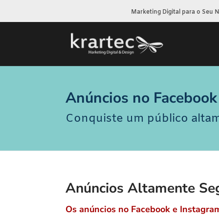
Marketing Digital para o Seu 
Anúncios no Facebook
Conquiste um público alta
Anúncios Altamente Se
Os anúncios no Facebook e Instagra