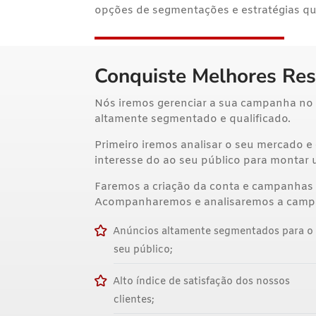
opções de segmentações e estratégias q
Conquiste Melhores Res
Nós iremos gerenciar a sua campanha no 
altamente segmentado e qualificado.
Primeiro iremos analisar o seu mercado
interesse do ao seu público para monta
Faremos a criação da conta e campanhas
Acompanharemos e analisaremos a campan
Anúncios altamente segmentados para o
seu público;
Alto índice de satisfação dos nossos
clientes;