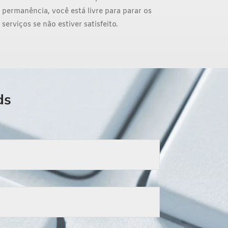
permanência, você está livre para parar os
serviços se não estiver satisfeito.
ds