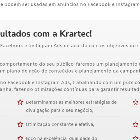
ue podem ser usadas em anúncios no Facebook e Instagram
ultados com a Krartec!
Facebook e Instagram Ads de acordo com os objetivos do s
 e comportamento do seu público, faremos um planejamento
r um plano de ação de conteúdos e planejamento da campan
 no Facebook e Instagram Ads, trabalhando com um público
ha, fazendo otimizações contínuas para garantir resultad
Determinamos as melhores estratégias de
divulgação para o seu negócio;
Otimização constante e efetiva;
Foco na excelência, qualidade do