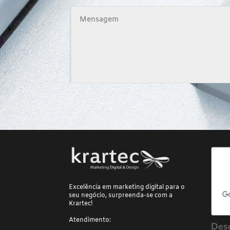
Excelência em marketing digital para o
seu negócio, surpreenda-se com a
Krartec!
Atendimento:
Des