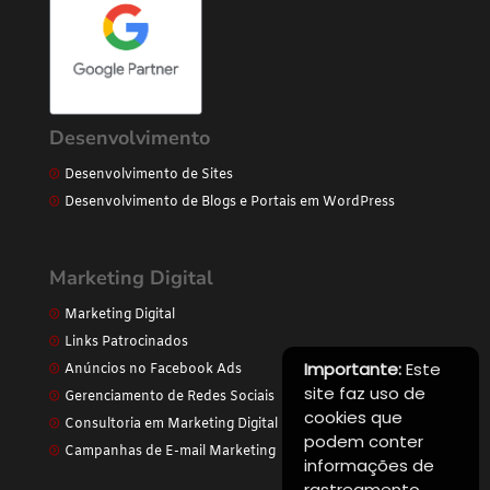
Desenvolvimento
Desenvolvimento de Sites
Desenvolvimento de Blogs e Portais em WordPress
Marketing Digital
Marketing Digital
Links Patrocinados
Importante:
Este
Anúncios no Facebook Ads
site faz uso de
Gerenciamento de Redes Sociais
cookies que
Consultoria em Marketing Digital
podem conter
Campanhas de E-mail Marketing
informações de
rastreamento