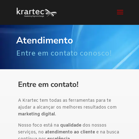
Atendimento
Entre em contato conosco!
Entre em contato!
A Krartec tem todas as ferramentas para te
ajudar a alcançar os melhores resultados com
marketing digital
.
Nosso foco está na
qualidade
dos nossos
serviços, no
atendimento ao cliente
e na busca