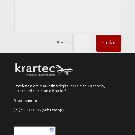
=
Enviar
5 + 1
Excelência em marketing digital para o seu negócio,
surpreenda-se com a Krartec!
Atendimento:
(21) 98393.1155 (WhatsApp)