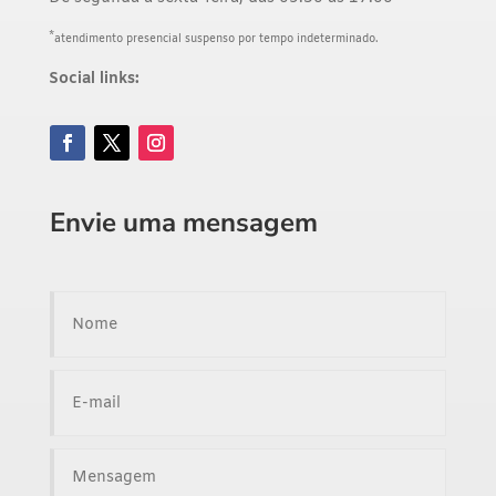
*
atendimento presencial suspenso por tempo indeterminado.
Social links:
Envie uma mensagem