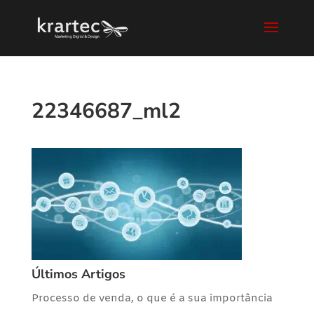
22346687_ml2
Últimos Artigos
Processo de venda, o que é a sua importância