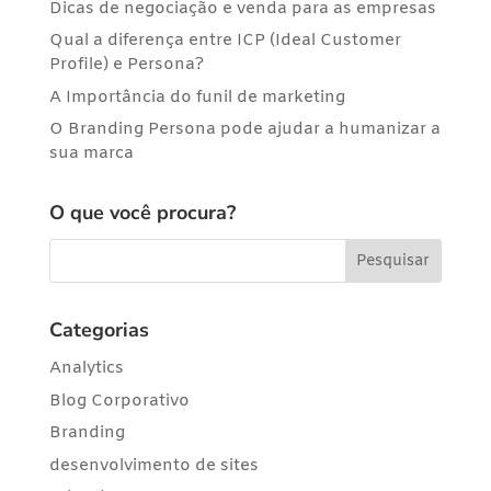
Dicas de negociação e venda para as empresas
Qual a diferença entre ICP (Ideal Customer
Profile) e Persona?
A Importância do funil de marketing
O Branding Persona pode ajudar a humanizar a
sua marca
O que você procura?
Categorias
Analytics
Blog Corporativo
Branding
desenvolvimento de sites