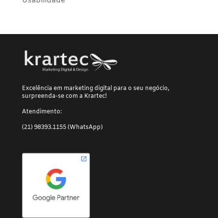
Usabilidade
Excelência em marketing digital para o seu negócio,
surpreenda-se com a Krartec!
Atendimento:
(21) 98393.1155 (WhatsApp)