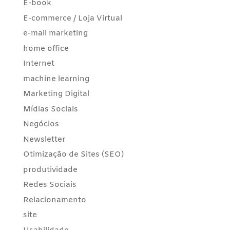
E-book
E-commerce / Loja Virtual
e-mail marketing
home office
Internet
machine learning
Marketing Digital
Mídias Sociais
Negócios
Newsletter
Otimização de Sites (SEO)
produtividade
Redes Sociais
Relacionamento
site