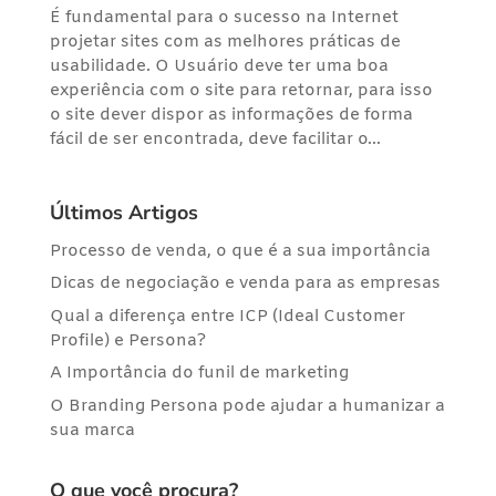
É fundamental para o sucesso na Internet
projetar sites com as melhores práticas de
usabilidade. O Usuário deve ter uma boa
experiência com o site para retornar, para isso
o site dever dispor as informações de forma
fácil de ser encontrada, deve facilitar o...
Últimos Artigos
Processo de venda, o que é a sua importância
Dicas de negociação e venda para as empresas
Qual a diferença entre ICP (Ideal Customer
Profile) e Persona?
A Importância do funil de marketing
O Branding Persona pode ajudar a humanizar a
sua marca
O que você procura?