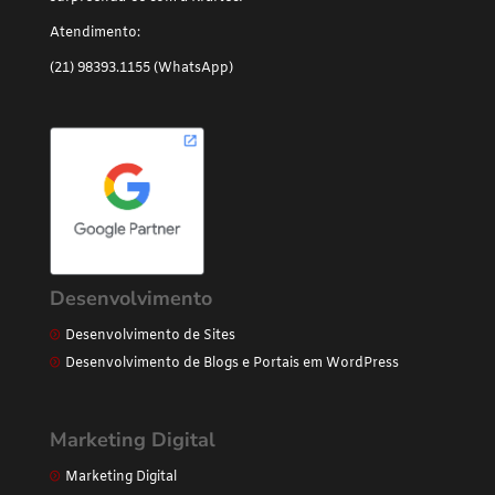
Atendimento:
(21) 98393.1155 (WhatsApp)
Desenvolvimento
Desenvolvimento de Sites
Desenvolvimento de Blogs e Portais em WordPress
Marketing Digital
Marketing Digital