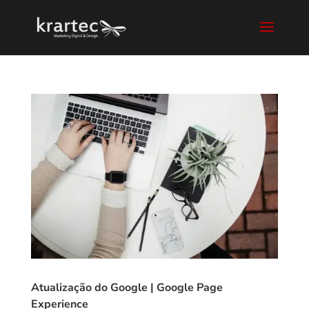
Atualização do Google | Google Page
Experience