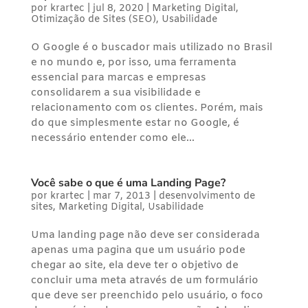
por
krartec
|
jul 8, 2020
|
Marketing Digital
,
Otimização de Sites (SEO)
,
Usabilidade
O Google é o buscador mais utilizado no Brasil
e no mundo e, por isso, uma ferramenta
essencial para marcas e empresas
consolidarem a sua visibilidade e
relacionamento com os clientes. Porém, mais
do que simplesmente estar no Google, é
necessário entender como ele...
Você sabe o que é uma Landing Page?
por
krartec
|
mar 7, 2013
|
desenvolvimento de
sites
,
Marketing Digital
,
Usabilidade
Uma landing page não deve ser considerada
apenas uma pagina que um usuário pode
chegar ao site, ela deve ter o objetivo de
concluir uma meta através de um formulário
que deve ser preenchido pelo usuário, o foco