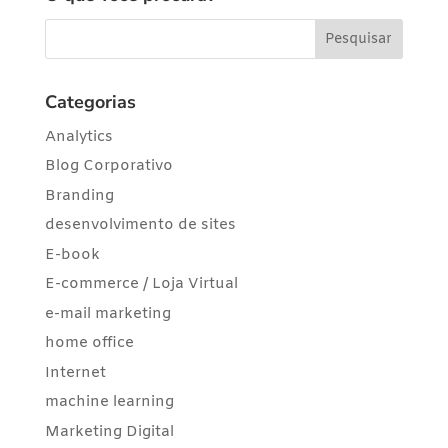
Categorias
Analytics
Blog Corporativo
Branding
desenvolvimento de sites
E-book
E-commerce / Loja Virtual
e-mail marketing
home office
Internet
machine learning
Marketing Digital