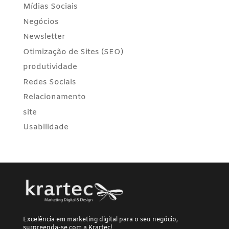
Mídias Sociais
Negócios
Newsletter
Otimização de Sites (SEO)
produtividade
Redes Sociais
Relacionamento
site
Usabilidade
Excelência em marketing digital para o seu negócio,
surpreenda-se com a Krartec!