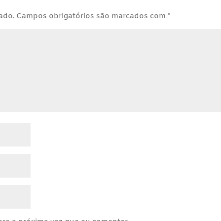
ado.
Campos obrigatórios são marcados com
*