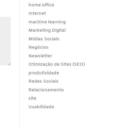
home office
Internet
machine learning
Marketing Digital
Mídias Sociais
Negócios
Newsletter
Otimização de Sites (SEO)
produtividade
Redes Sociais
Relacionamento
site
Usabilidade