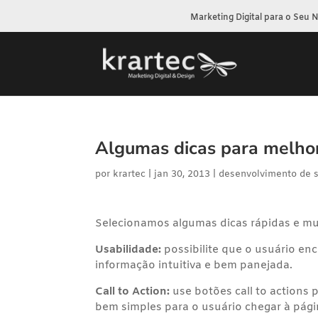
Marketing Digital para o Seu 
Algumas dicas para melho
por
krartec
|
jan 30, 2013
|
desenvolvimento de s
Selecionamos algumas dicas rápidas e mu
Usabilidade:
possibilite que o usuário en
informação intuitiva e bem panejada.
Call to Action:
use botões call to actions 
bem simples para o usuário chegar à pági