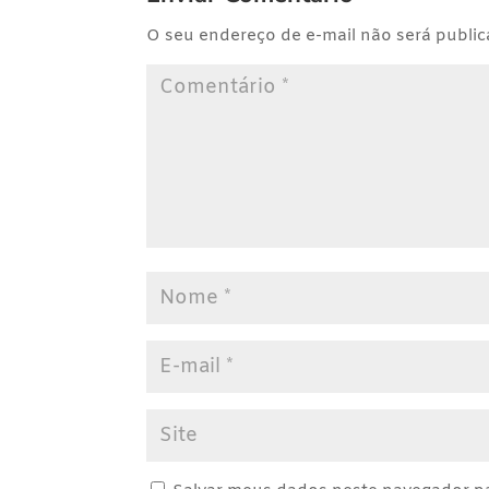
O seu endereço de e-mail não será public