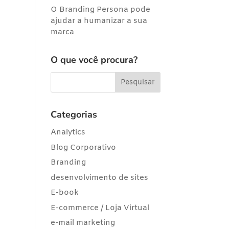
O Branding Persona pode
ajudar a humanizar a sua
marca
O que você procura?
Categorias
Analytics
Blog Corporativo
Branding
desenvolvimento de sites
E-book
E-commerce / Loja Virtual
e-mail marketing