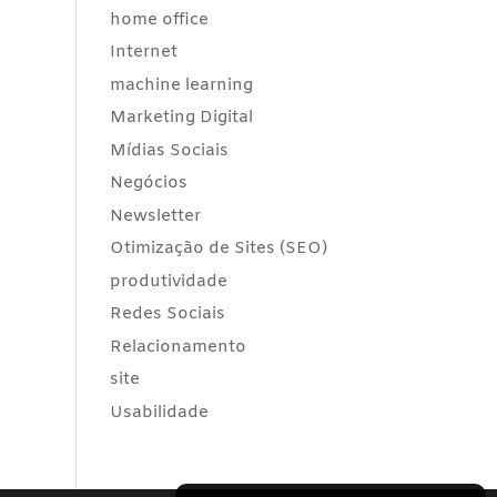
home office
Internet
machine learning
Marketing Digital
Mídias Sociais
Negócios
Newsletter
Otimização de Sites (SEO)
produtividade
Redes Sociais
Relacionamento
site
Usabilidade