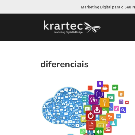
Marketing Digital para o Seu 
diferenciais