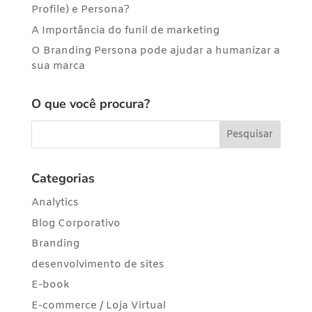
Profile) e Persona?
A Importância do funil de marketing
O Branding Persona pode ajudar a humanizar a
sua marca
O que você procura?
Categorias
Analytics
Blog Corporativo
Branding
desenvolvimento de sites
E-book
E-commerce / Loja Virtual