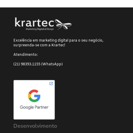
Excelência em marketing digital para o seu negócio,
surpreenda-se com a Krartec!
Atendimento:
(21) 98393.1155 (WhatsApp)
Desenvolvimento