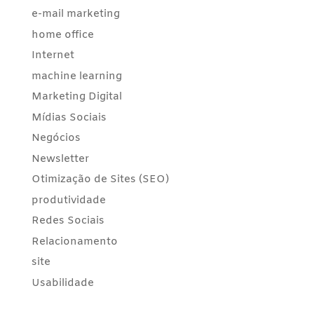
e-mail marketing
home office
Internet
machine learning
Marketing Digital
Mídias Sociais
Negócios
Newsletter
Otimização de Sites (SEO)
produtividade
Redes Sociais
Relacionamento
site
Usabilidade