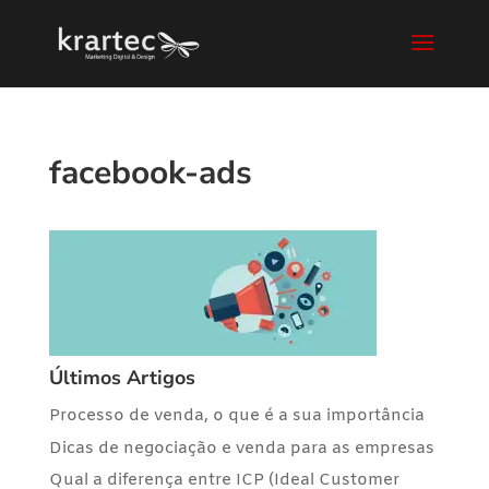
facebook-ads
Últimos Artigos
Processo de venda, o que é a sua importância
Dicas de negociação e venda para as empresas
Qual a diferença entre ICP (Ideal Customer