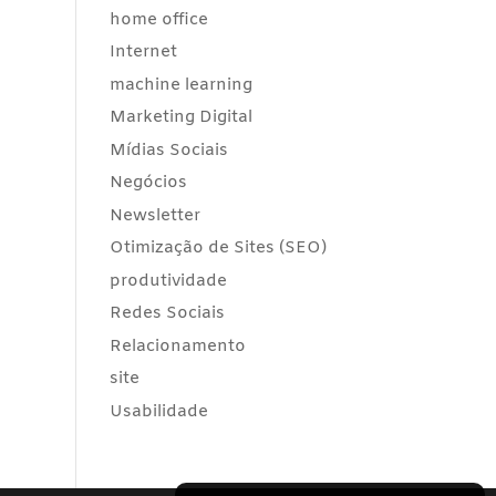
home office
Internet
machine learning
Marketing Digital
Mídias Sociais
Negócios
Newsletter
Otimização de Sites (SEO)
produtividade
Redes Sociais
Relacionamento
site
Usabilidade