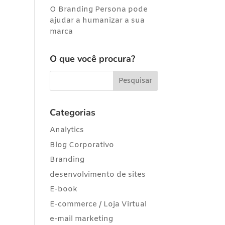
O Branding Persona pode
ajudar a humanizar a sua
marca
O que você procura?
Categorias
Analytics
Blog Corporativo
Branding
desenvolvimento de sites
E-book
E-commerce / Loja Virtual
e-mail marketing