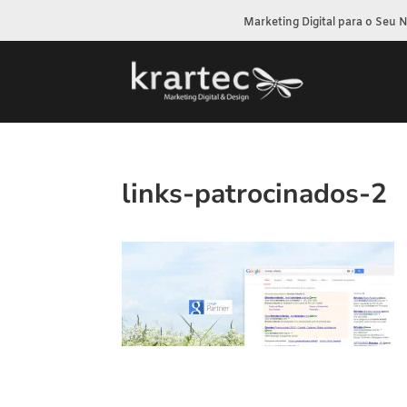
Marketing Digital para o Seu 
links-patrocinados-2