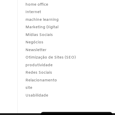
home office
Internet
machine learning
Marketing Digital
Mídias Sociais
Negócios
Newsletter
Otimização de Sites (SEO)
produtividade
Redes Sociais
Relacionamento
site
Usabilidade