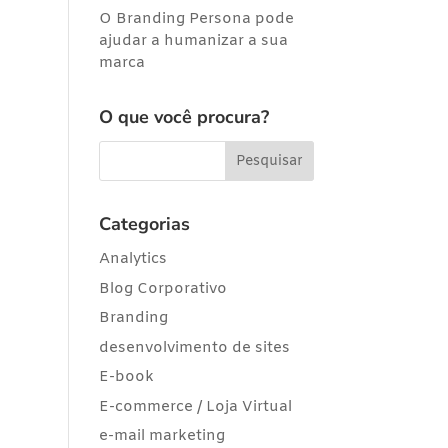
O Branding Persona pode
ajudar a humanizar a sua
marca
O que você procura?
Categorias
Analytics
Blog Corporativo
Branding
desenvolvimento de sites
E-book
E-commerce / Loja Virtual
e-mail marketing