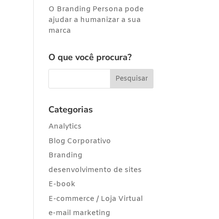
O Branding Persona pode
ajudar a humanizar a sua
marca
O que você procura?
Categorias
Analytics
Blog Corporativo
Branding
desenvolvimento de sites
E-book
E-commerce / Loja Virtual
e-mail marketing