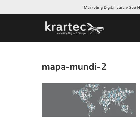
Marketing Digital para o Seu 
mapa-mundi-2