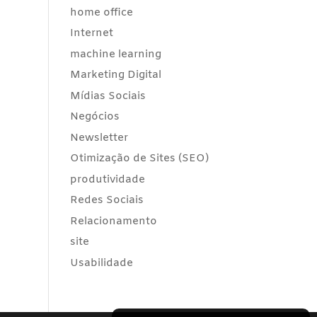
home office
Internet
machine learning
Marketing Digital
Mídias Sociais
Negócios
Newsletter
Otimização de Sites (SEO)
produtividade
Redes Sociais
Relacionamento
site
Usabilidade