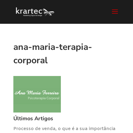
ana-maria-terapia-
corporal
Últimos Artigos
Processo de venda, o que é a sua importância