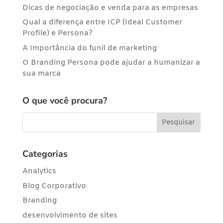
Dicas de negociação e venda para as empresas
Qual a diferença entre ICP (Ideal Customer
Profile) e Persona?
A Importância do funil de marketing
O Branding Persona pode ajudar a humanizar a
sua marca
O que você procura?
Categorias
Analytics
Blog Corporativo
Branding
desenvolvimento de sites