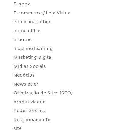
E-book
E-commerce / Loja Virtual
e-mail marketing
home office
Internet
machine learning
Marketing Digital
Mídias Sociais
Negócios
Newsletter
Otimização de Sites (SEO)
produtividade
Redes Sociais
Relacionamento
site