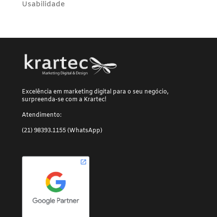
Usabilidade
Excelência em marketing digital para o seu negócio,
surpreenda-se com a Krartec!
Atendimento:
(21) 98393.1155 (WhatsApp)