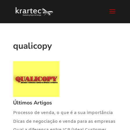
qualicopy
Últimos Artigos
Processo de venda, o que é a sua importância
Dicas de negociação e venda para as empresas