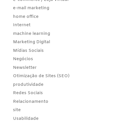
e-mail marketing
home office
Internet
machine learning
Marketing Digital
Mídias Sociais
Negócios
Newsletter
Otimização de Sites (SEO)
produtividade
Redes Sociais
Relacionamento
site
Usabilidade