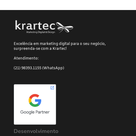
Excelência em marketing digital para o seu negócio,
surpreenda-se com a Krartec!
Atendimento:
(21) 98393.1155 (WhatsApp)
Desenvolvimento