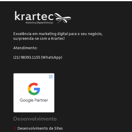
Excelência em marketing digital para o seu negócio,
surpreenda-se com a Krartec!
Atendimento:
(21) 98393.1155 (WhatsApp)
Desenvolvimento
Desenvolvimento de Sites