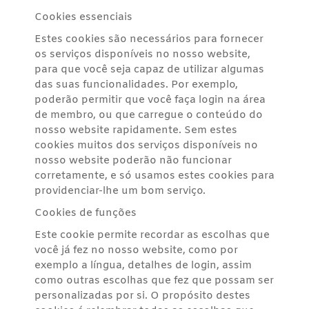
Cookies essenciais
Estes cookies são necessários para fornecer
os serviços disponíveis no nosso website,
para que você seja capaz de utilizar algumas
das suas funcionalidades. Por exemplo,
poderão permitir que você faça login na área
de membro, ou que carregue o conteúdo do
nosso website rapidamente. Sem estes
cookies muitos dos serviços disponíveis no
nosso website poderão não funcionar
corretamente, e só usamos estes cookies para
providenciar-lhe um bom serviço.
Cookies de funções
Este cookie permite recordar as escolhas que
você já fez no nosso website, como por
exemplo a língua, detalhes de login, assim
como outras escolhas que fez que possam ser
personalizadas por si. O propósito destes