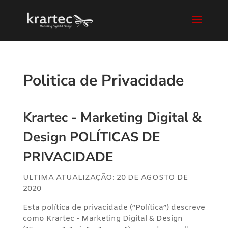
Politica de Privacidade
Krartec - Marketing Digital &
Design POLÍTICAS DE
PRIVACIDADE
ULTIMA ATUALIZAÇÃO: 20 DE AGOSTO DE
2020
Esta política de privacidade (“Política”) descreve
como Krartec - Marketing Digital & Design