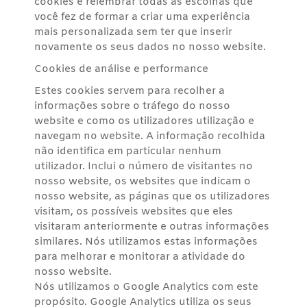
cookies é relembrar todas as escolhas que
você fez de formar a criar uma experiência
mais personalizada sem ter que inserir
novamente os seus dados no nosso website.
Cookies de análise e performance
Estes cookies servem para recolher a
informações sobre o tráfego do nosso
website e como os utilizadores utilização e
navegam no website. A informação recolhida
não identifica em particular nenhum
utilizador. Inclui o número de visitantes no
nosso website, os websites que indicam o
nosso website, as páginas que os utilizadores
visitam, os possíveis websites que eles
visitaram anteriormente e outras informações
similares. Nós utilizamos estas informações
para melhorar e monitorar a atividade do
nosso website.
Nós utilizamos o Google Analytics com este
propósito. Google Analytics utiliza os seus