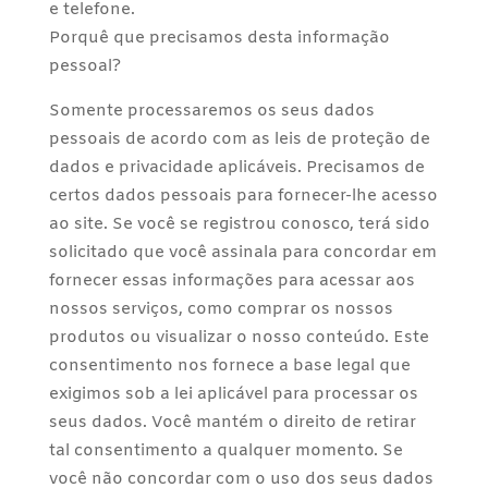
e telefone.
Porquê que precisamos desta informação
pessoal?
Somente processaremos os seus dados
pessoais de acordo com as leis de proteção de
dados e privacidade aplicáveis. Precisamos de
certos dados pessoais para fornecer-lhe acesso
ao site. Se você se registrou conosco, terá sido
solicitado que você assinala para concordar em
fornecer essas informações para acessar aos
nossos serviços, como comprar os nossos
produtos ou visualizar o nosso conteúdo. Este
consentimento nos fornece a base legal que
exigimos sob a lei aplicável para processar os
seus dados. Você mantém o direito de retirar
tal consentimento a qualquer momento. Se
você não concordar com o uso dos seus dados