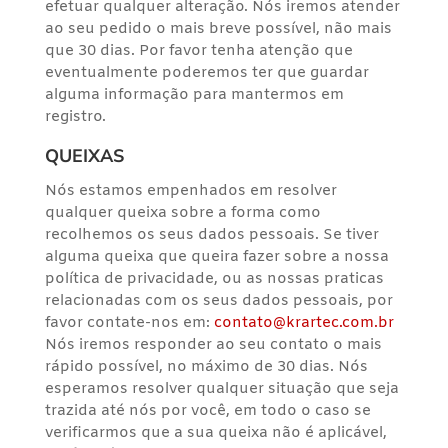
efetuar qualquer alteração. Nós iremos atender
ao seu pedido o mais breve possível, não mais
que 30 dias. Por favor tenha atenção que
eventualmente poderemos ter que guardar
alguma informação para mantermos em
registro.
QUEIXAS
Nós estamos empenhados em resolver
qualquer queixa sobre a forma como
recolhemos os seus dados pessoais. Se tiver
alguma queixa que queira fazer sobre a nossa
política de privacidade, ou as nossas praticas
relacionadas com os seus dados pessoais, por
favor contate-nos em:
contato@krartec.com.br
Nós iremos responder ao seu contato o mais
rápido possível, no máximo de 30 dias. Nós
esperamos resolver qualquer situação que seja
trazida até nós por você, em todo o caso se
verificarmos que a sua queixa não é aplicável,