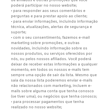
de afiliados e outras promoções que você
poderá participar no nosso website;
• para responder aos seus comentários e
perguntas e para prestar apoio ao cliente;
• para enviar informações, incluindo informação
técnica, atualizações, alertas de segurança e
suporte;
• com o seu consentimento, fazemos e-mail
marketing sobre promoções, e outras
novidades, incluindo informação sobre os
nossos produtos, ou serviços oferecidos por
nós, ou pelos nossos afiliados. Você poderá
deixar de receber estas informações a qualquer
momento, em todos os nossos e-mails tem
sempre uma opção de sair da lista. Mesmo que
saia da nossa lista poderemos enviar e-mails
não relacionados com marketing, incluem e-
mails sobre alguma conta que tenha conosco
(se tiver uma), ou negócios que tenha conosco;
• para processar pagamentos que tenha
realizado no nosso website;