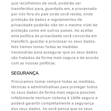
que recolhemos de você, poderão ser
transferidos para, guardado em, e processado
por nós fora do país onde você reside, onde
proteção de dados e regulamentos de
privacidade poderão não ter o mesmo nível de
proteção como em outros países. Ao aceitar
esta política de privacidade você concorda em
transferir, guardar e processar os seus dados.
Nós iremos tomar todas as medidas
necessárias para assegurar que os seus dados
são tratados da forma mais segura e de acordo
com as nossas políticas.
SEGURANÇA
Procuramos tomar sempre todas as medidas,
técnicas e administrativas para proteger todos
os seus dados da forma mais segura possível.
Infelizmente nenhum sistema é 100% seguro e
poderá garantir completamente a segurança
dos seus dados. Se você pensa que os seus