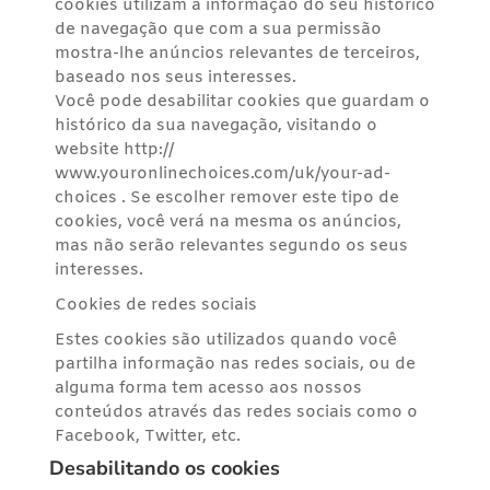
cookies utilizam a informação do seu histórico
de navegação que com a sua permissão
mostra-lhe anúncios relevantes de terceiros,
baseado nos seus interesses.
Você pode desabilitar cookies que guardam o
histórico da sua navegação, visitando o
website http://
www.youronlinechoices.com/uk/your-ad-
choices . Se escolher remover este tipo de
cookies, você verá na mesma os anúncios,
mas não serão relevantes segundo os seus
interesses.
Cookies de redes sociais
Estes cookies são utilizados quando você
partilha informação nas redes sociais, ou de
alguma forma tem acesso aos nossos
conteúdos através das redes sociais como o
Facebook, Twitter, etc.
Desabilitando os cookies