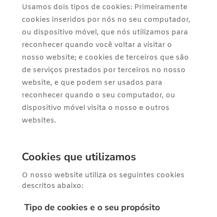
Usamos dois tipos de cookies: Primeiramente
cookies inseridos por nós no seu computador,
ou dispositivo móvel, que nós utilizamos para
reconhecer quando você voltar a visitar o
nosso website; e cookies de terceiros que são
de serviços prestados por terceiros no nosso
website, e que podem ser usados para
reconhecer quando o seu computador, ou
dispositivo móvel visita o nosso e outros
websites.
Cookies que utilizamos
O nosso website utiliza os seguintes cookies
descritos abaixo:
Tipo de cookies e o seu propósito