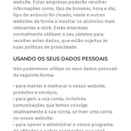
website. Estas empresas poderão recolher
informações como, tipo de browser, hora e dia,
tipo de anúncio foi clicado, neste e outros
websites de forma a mostrar os anúncios mais
relevantes a você. Estas empresas
normalmente utilizam o seu sistema para
recolher estes dados, que estão sujeitos às
suas políticas de privacidade.
USANDO OS SEUS DADOS PESSOAIS
Nós poderemos utilizar os seus dados pessoais
da seguinte forma:
• para manter e melhorar o nosso website,
produtos e serviços;
• para gerir a sua conta, incluindo
comunicações que temos consigo
relativamente à sua conta, se tiver uma conta
no nosso website:
• para operar e administrar o nosso programa