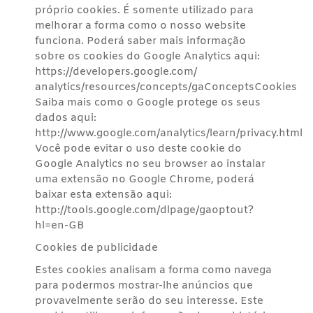
próprio cookies. É somente utilizado para
melhorar a forma como o nosso website
funciona. Poderá saber mais informação
sobre os cookies do Google Analytics aqui:
https://developers.google.com/
analytics/resources/concepts/gaConceptsCookies
Saiba mais como o Google protege os seus
dados aqui:
http://www.google.com/analytics/learn/privacy.html
Você pode evitar o uso deste cookie do
Google Analytics no seu browser ao instalar
uma extensão no Google Chrome, poderá
baixar esta extensão aqui:
http://tools.google.com/dlpage/gaoptout?
hl=en-GB
Cookies de publicidade
Estes cookies analisam a forma como navega
para podermos mostrar-lhe anúncios que
provavelmente serão do seu interesse. Este