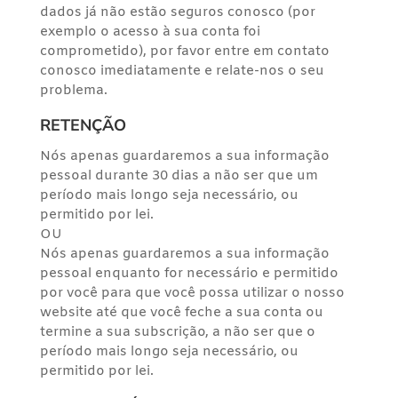
dados já não estão seguros conosco (por
exemplo o acesso à sua conta foi
comprometido), por favor entre em contato
conosco imediatamente e relate-nos o seu
problema.
RETENÇÃO
Nós apenas guardaremos a sua informação
pessoal durante 30 dias a não ser que um
período mais longo seja necessário, ou
permitido por lei.
OU
Nós apenas guardaremos a sua informação
pessoal enquanto for necessário e permitido
por você para que você possa utilizar o nosso
website até que você feche a sua conta ou
termine a sua subscrição, a não ser que o
período mais longo seja necessário, ou
permitido por lei.