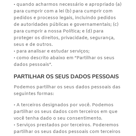
• quando acharmos necessário e apropriado (a)
para cumprir com a lei (b) para cumprir com
pedidos e processo legais, incluindo pedidos
de autoridades públicas e governamentais; (c)
para cumprir a nossa Política; e (d) para
proteger os direitos, privacidade, segurança,
seus e de outros.
• para analisar e estudar serviços;
• como descrito abaixo em “Partilhar os seus
dados pessoais”.
PARTILHAR OS SEUS DADOS PESSOAIS
Podemos partilhar os seus dados pessoais das
seguintes formas:
• A terceiros designados por você. Podemos
partilhar os seus dados com terceiros em que
você tenha dado o seu consentimento.
• Serviços prestados por terceiros. Poderemos
partilhar os seus dados pessoais com terceiros