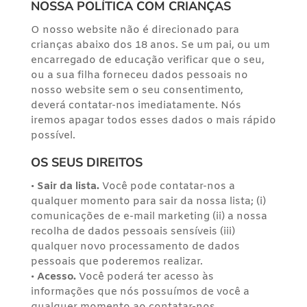
NOSSA POLÍTICA COM CRIANÇAS
O nosso website não é direcionado para
crianças abaixo dos 18 anos. Se um pai, ou um
encarregado de educação verificar que o seu,
ou a sua filha forneceu dados pessoais no
nosso website sem o seu consentimento,
deverá contatar-nos imediatamente. Nós
iremos apagar todos esses dados o mais rápido
possível.
OS SEUS DIREITOS
•
Sair da lista.
Você pode contatar-nos a
qualquer momento para sair da nossa lista; (i)
comunicações de e-mail marketing (ii) a nossa
recolha de dados pessoais sensíveis (iii)
qualquer novo processamento de dados
pessoais que poderemos realizar.
•
Acesso.
Você poderá ter acesso às
informações que nós possuímos de você a