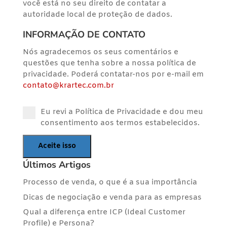
você está no seu direito de contatar a
autoridade local de proteção de dados.
INFORMAÇÃO DE CONTATO
Nós agradecemos os seus comentários e
questões que tenha sobre a nossa política de
privacidade. Poderá contatar-nos por e-mail em
contato@krartec.com.br
Eu revi a Política de Privacidade e dou meu
consentimento aos termos estabelecidos.
Últimos Artigos
Processo de venda, o que é a sua importância
Dicas de negociação e venda para as empresas
Qual a diferença entre ICP (Ideal Customer
Profile) e Persona?