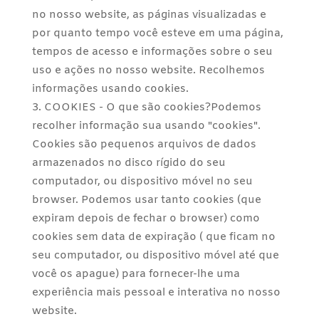
no nosso website, as páginas visualizadas e
por quanto tempo você esteve em uma página,
tempos de acesso e informações sobre o seu
uso e ações no nosso website. Recolhemos
informações usando cookies.
COOKIES - O que são cookies?Podemos
recolher informação sua usando "cookies".
Cookies são pequenos arquivos de dados
armazenados no disco rígido do seu
computador, ou dispositivo móvel no seu
browser. Podemos usar tanto cookies (que
expiram depois de fechar o browser) como
cookies sem data de expiração ( que ficam no
seu computador, ou dispositivo móvel até que
você os apague) para fornecer-lhe uma
experiência mais pessoal e interativa no nosso
website.