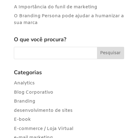
A Importância do funil de marketing
O Branding Persona pode ajudar a humanizar a
sua marca
O que você procura?
Categorias
Analytics
Blog Corporativo
Branding
desenvolvimento de sites
E-book
E-commerce / Loja Virtual
e-mail marketing