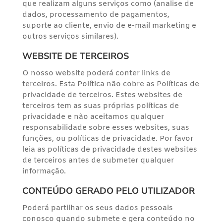
que realizam alguns serviços como (analise de
dados, processamento de pagamentos,
suporte ao cliente, envio de e-mail marketing e
outros serviços similares).
WEBSITE DE TERCEIROS
O nosso website poderá conter links de
terceiros. Esta Política não cobre as Políticas de
privacidade de terceiros. Estes websites de
terceiros tem as suas próprias políticas de
privacidade e não aceitamos qualquer
responsabilidade sobre esses websites, suas
funções, ou políticas de privacidade. Por favor
leia as políticas de privacidade destes websites
de terceiros antes de submeter qualquer
informação.
CONTEÚDO GERADO PELO UTILIZADOR
Poderá partilhar os seus dados pessoais
conosco quando submete e gera conteúdo no