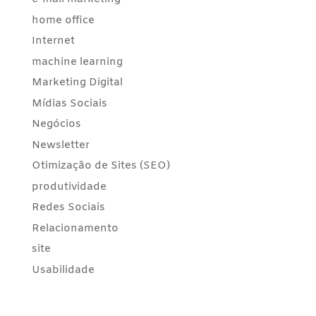
home office
Internet
machine learning
Marketing Digital
Mídias Sociais
Negócios
Newsletter
Otimização de Sites (SEO)
produtividade
Redes Sociais
Relacionamento
site
Usabilidade