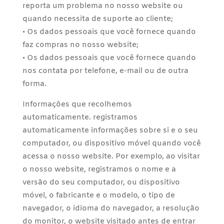
reporta um problema no nosso website ou
quando necessita de suporte ao cliente;
• Os dados pessoais que você fornece quando
faz compras no nosso website;
• Os dados pessoais que você fornece quando
nos contata por telefone, e-mail ou de outra
forma.
Informações que recolhemos
automaticamente. registramos
automaticamente informações sobre si e o seu
computador, ou dispositivo móvel quando você
acessa o nosso website. Por exemplo, ao visitar
o nosso website, registramos o nome e a
versão do seu computador, ou dispositivo
móvel, o fabricante e o modelo, o tipo de
navegador, o idioma do navegador, a resolução
do monitor, o website visitado antes de entrar