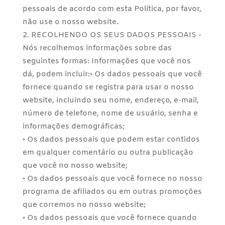
pessoais de acordo com esta Política, por favor,
não use o nosso website.
RECOLHENDO OS SEUS DADOS PESSOAIS -
Nós recolhemos informações sobre das
seguintes formas: Informações que você nos
dá, podem incluir:• Os dados pessoais que você
fornece quando se registra para usar o nosso
website, incluindo seu nome, endereço, e-mail,
número de telefone, nome de usuário, senha e
informações demográficas;
• Os dados pessoais que podem estar contidos
em qualquer comentário ou outra publicação
que você no nosso website;
• Os dados pessoais que você fornece no nosso
programa de afiliados ou em outras promoções
que corremos no nosso website;
• Os dados pessoais que você fornece quando