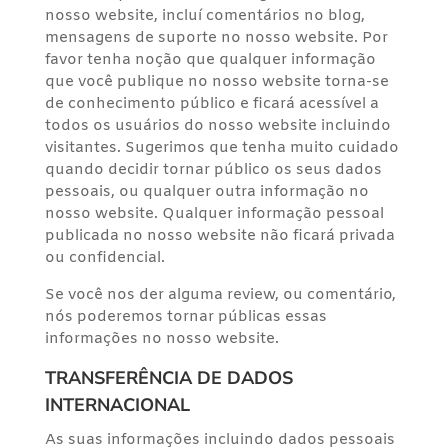
nosso website, incluí comentários no blog,
mensagens de suporte no nosso website. Por
favor tenha noção que qualquer informação
que você publique no nosso website torna-se
de conhecimento público e ficará acessível a
todos os usuários do nosso website incluindo
visitantes. Sugerimos que tenha muito cuidado
quando decidir tornar público os seus dados
pessoais, ou qualquer outra informação no
nosso website. Qualquer informação pessoal
publicada no nosso website não ficará privada
ou confidencial.
Se você nos der alguma review, ou comentário,
nós poderemos tornar públicas essas
informações no nosso website.
TRANSFERÊNCIA DE DADOS
INTERNACIONAL
As suas informações incluindo dados pessoais