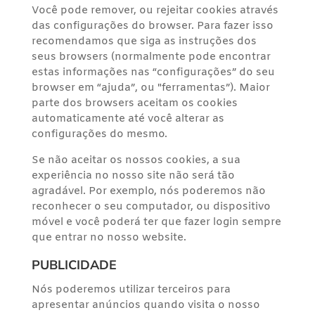
Você pode remover, ou rejeitar cookies através
das configurações do browser. Para fazer isso
recomendamos que siga as instruções dos
seus browsers (normalmente pode encontrar
estas informações nas “configurações” do seu
browser em “ajuda”, ou "ferramentas”). Maior
parte dos browsers aceitam os cookies
automaticamente até você alterar as
configurações do mesmo.
Se não aceitar os nossos cookies, a sua
experiência no nosso site não será tão
agradável. Por exemplo, nós poderemos não
reconhecer o seu computador, ou dispositivo
móvel e você poderá ter que fazer login sempre
que entrar no nosso website.
PUBLICIDADE
Nós poderemos utilizar terceiros para
apresentar anúncios quando visita o nosso