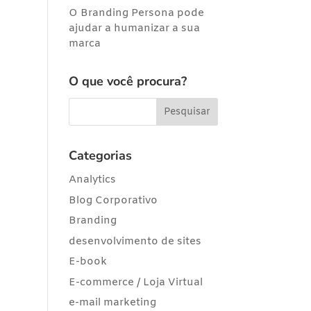
O Branding Persona pode
ajudar a humanizar a sua
marca
O que você procura?
Categorias
Analytics
Blog Corporativo
Branding
desenvolvimento de sites
E-book
E-commerce / Loja Virtual
e-mail marketing