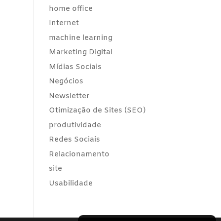
home office
Internet
machine learning
Marketing Digital
Mídias Sociais
Negócios
Newsletter
Otimização de Sites (SEO)
produtividade
Redes Sociais
Relacionamento
site
Usabilidade