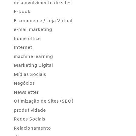
desenvolvimento de sites
E-book
E-commerce / Loja Virtual
e-mail marketing
home office
Internet
machine learning
Marketing Digital
Mídias Sociais
Negócios
Newsletter
Otimização de Sites (SEO)
produtividade
Redes Sociais
Relacionamento