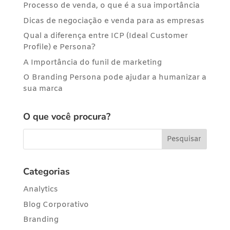
Processo de venda, o que é a sua importância
Dicas de negociação e venda para as empresas
Qual a diferença entre ICP (Ideal Customer
Profile) e Persona?
A Importância do funil de marketing
O Branding Persona pode ajudar a humanizar a
sua marca
O que você procura?
Categorias
Analytics
Blog Corporativo
Branding