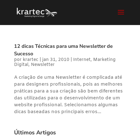
12 dicas Técnicas para uma Newsletter de
Sucesso
por
krartec
|
jan 31, 2010
|
Internet
,
Marketing
Digital
,
Newsletter
A criação de uma Newsletter é complicada até
para designers profissionais, pois as melhores
práticas para a sua criação são bem diferentes
das utilizadas para o desenvolvimento de um
website profissional. Selecionamos algumas
dicas baseadas nos principais erros...
Últimos Artigos