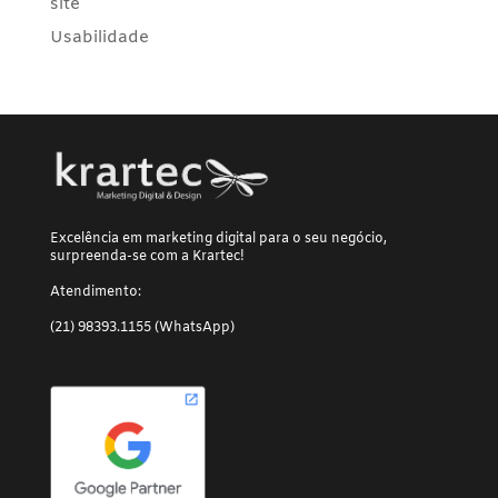
site
Usabilidade
Excelência em marketing digital para o seu negócio,
surpreenda-se com a Krartec!
Atendimento:
(21) 98393.1155 (WhatsApp)