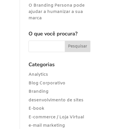
O Branding Persona pode
ajudar a humanizar a sua
marca
O que você procura?
Categorias
Analytics
Blog Corporativo
Branding
desenvolvimento de sites
E-book
E-commerce / Loja Virtual
e-mail marketing