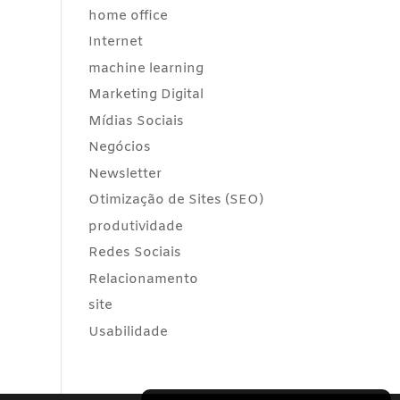
home office
Internet
machine learning
Marketing Digital
Mídias Sociais
Negócios
Newsletter
Otimização de Sites (SEO)
produtividade
Redes Sociais
Relacionamento
site
Usabilidade