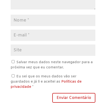
Salvar meus dados neste navegador para a
próxima vez que eu comentar.
Eu sei que os meus dados vão ser
guardados e já li e aceitei as
Políticas de
privacidade
*