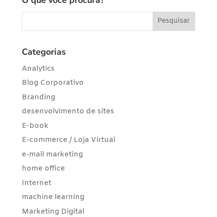
Categorias
Analytics
Blog Corporativo
Branding
desenvolvimento de sites
E-book
E-commerce / Loja Virtual
e-mail marketing
home office
Internet
machine learning
Marketing Digital