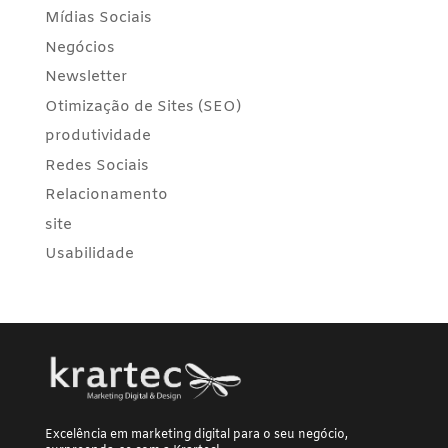
Mídias Sociais
Negócios
Newsletter
Otimização de Sites (SEO)
produtividade
Redes Sociais
Relacionamento
site
Usabilidade
Excelência em marketing digital para o seu negócio,