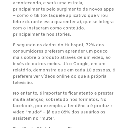
acontecendo, e será uma estrela,
principalmente pelo surgimento de novos apps
– como o tik tok (aquele aplicativo que virou
febre durante essa quarentena), que se integra
com o Instagram como conteúdo,
principalmente nos stories.
E segundo os dados do Hubspot, 72% dos
consumidores preferem aprender um pouco
mais sobre o produto através de um vídeo, ao
invés de outros meios. Já o Google, em um
relatório, demonstra que em cada 10 pessoas, 6
preferem ver vídeos online do que a própria
televisão.
No entanto, é importante ficar atento e prestar
muita atenção, sobretudo nos formatos. No
facebook, por exemplo, a tendência é produzir
vídeo “mudo” – já que 85% dos usuários os
assistem no “mute”.