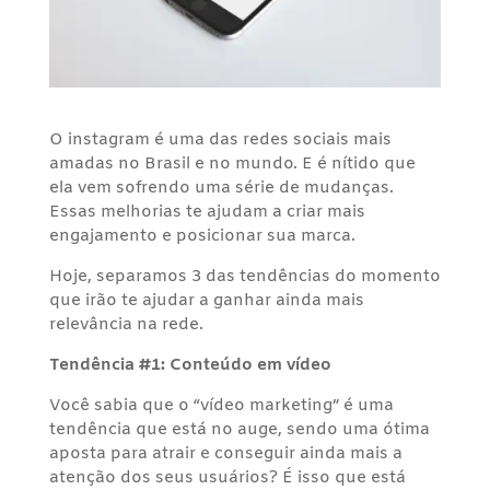
O instagram é uma das redes sociais mais
amadas no Brasil e no mundo. E é nítido que
ela vem sofrendo uma série de mudanças.
Essas melhorias te ajudam a criar mais
engajamento e posicionar sua marca.
Hoje, separamos 3 das tendências do momento
que irão te ajudar a ganhar ainda mais
relevância na rede.
Tendência #1: Conteúdo em vídeo
Você sabia que o “vídeo marketing” é uma
tendência que está no auge, sendo uma ótima
aposta para atrair e conseguir ainda mais a
atenção dos seus usuários? É isso que está