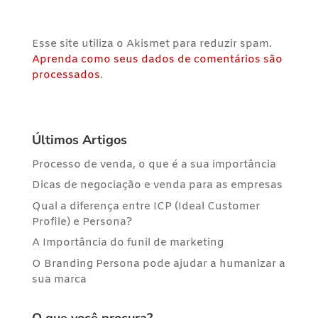
Esse site utiliza o Akismet para reduzir spam.
Aprenda como seus dados de comentários são
processados
.
Últimos Artigos
Processo de venda, o que é a sua importância
Dicas de negociação e venda para as empresas
Qual a diferença entre ICP (Ideal Customer
Profile) e Persona?
A Importância do funil de marketing
O Branding Persona pode ajudar a humanizar a
sua marca
O que você procura?