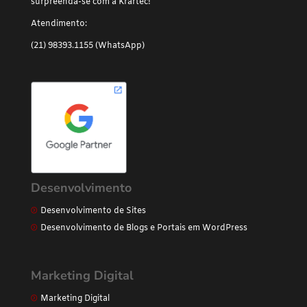
surpreenda-se com a Krartec!
Atendimento:
(21) 98393.1155 (WhatsApp)
Desenvolvimento
Desenvolvimento de Sites
Desenvolvimento de Blogs e Portais em WordPress
Marketing Digital
Marketing Digital