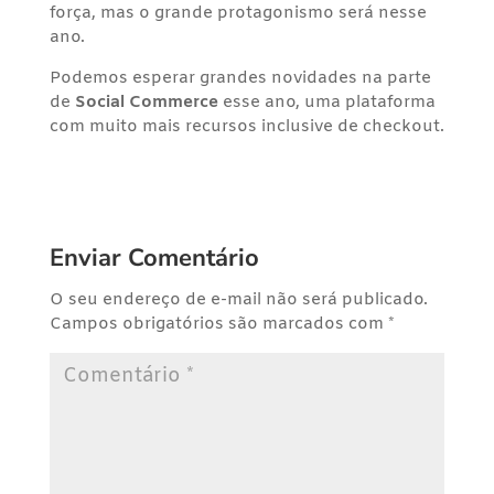
força, mas o grande protagonismo será nesse
ano.
Podemos esperar grandes novidades na parte
de
Social Commerce
esse ano, uma plataforma
com muito mais recursos inclusive de checkout.
Enviar Comentário
O seu endereço de e-mail não será publicado.
Campos obrigatórios são marcados com
*