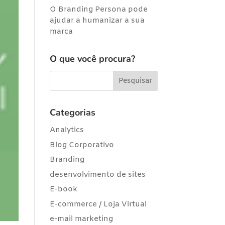
O Branding Persona pode
ajudar a humanizar a sua
marca
O que você procura?
Categorias
Analytics
Blog Corporativo
Branding
desenvolvimento de sites
E-book
E-commerce / Loja Virtual
e-mail marketing