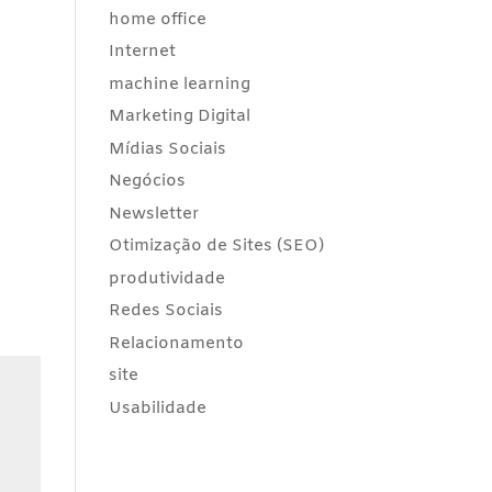
home office
Internet
machine learning
Marketing Digital
Mídias Sociais
Negócios
Newsletter
Otimização de Sites (SEO)
produtividade
Redes Sociais
Relacionamento
site
Usabilidade