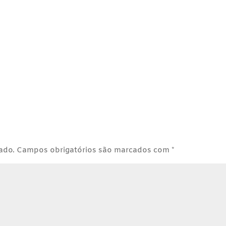
ado.
Campos obrigatórios são marcados com
*