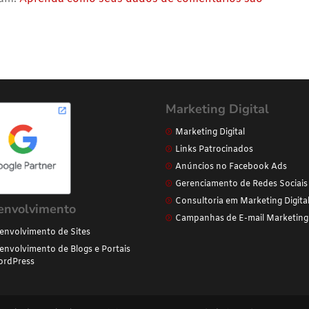
Marketing Digital
Marketing Digital
Links Patrocinados
Anúncios no Facebook Ads
Gerenciamento de Redes Sociais
Consultoria em Marketing Digita
envolvimento
Campanhas de E-mail Marketing
envolvimento de Sites
envolvimento de Blogs e Portais
rdPress