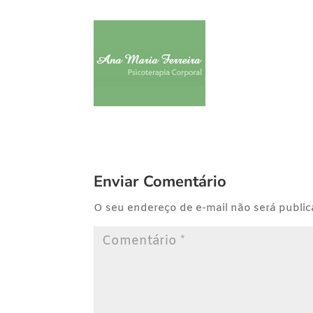
Enviar Comentário
O seu endereço de e-mail não será public