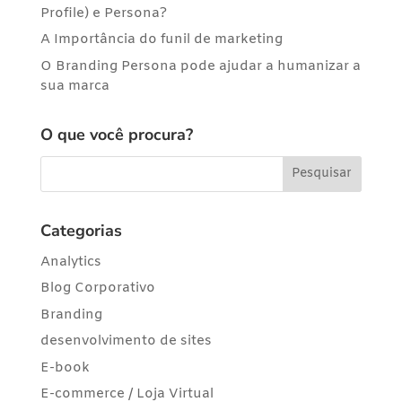
Profile) e Persona?
A Importância do funil de marketing
O Branding Persona pode ajudar a humanizar a
sua marca
O que você procura?
Categorias
Analytics
Blog Corporativo
Branding
desenvolvimento de sites
E-book
E-commerce / Loja Virtual