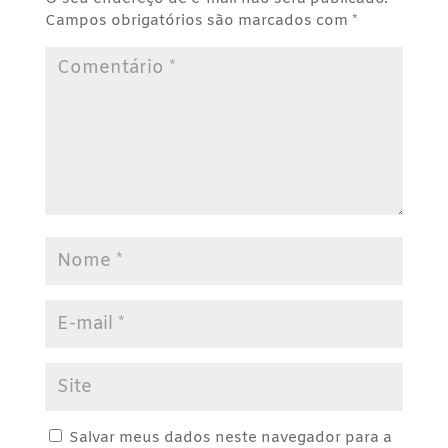
Campos obrigatórios são marcados com
*
Salvar meus dados neste navegador para a