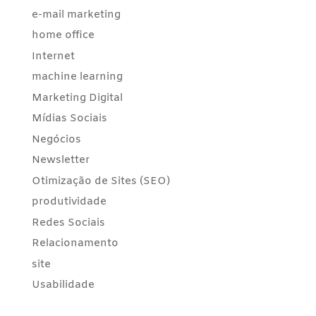
e-mail marketing
home office
Internet
machine learning
Marketing Digital
Mídias Sociais
Negócios
Newsletter
Otimização de Sites (SEO)
produtividade
Redes Sociais
Relacionamento
site
Usabilidade