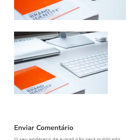
Enviar Comentário
O seu endereço de e-mail não será publicado.