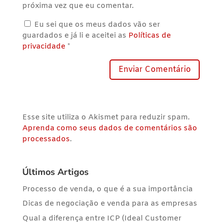
próxima vez que eu comentar.
Eu sei que os meus dados vão ser
guardados e já li e aceitei as
Políticas de
privacidade
*
Esse site utiliza o Akismet para reduzir spam.
Aprenda como seus dados de comentários são
processados
.
Últimos Artigos
Processo de venda, o que é a sua importância
Dicas de negociação e venda para as empresas
Qual a diferença entre ICP (Ideal Customer