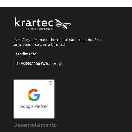
Excelência em marketing digital para o seu negócio,
surpreenda-se com a Krartec!
Atendimento:
(21) 98393.1155 (WhatsApp)
Desenvolvimento