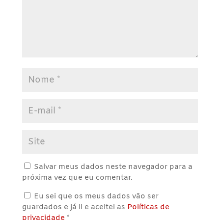
Salvar meus dados neste navegador para a
próxima vez que eu comentar.
Eu sei que os meus dados vão ser
guardados e já li e aceitei as
Políticas de
privacidade
*