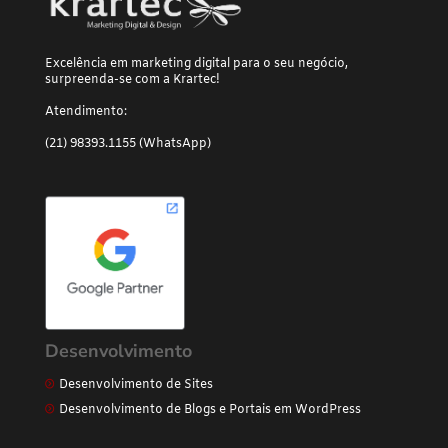
Excelência em marketing digital para o seu negócio,
surpreenda-se com a Krartec!
Atendimento:
(21) 98393.1155 (WhatsApp)
Desenvolvimento
Desenvolvimento de Sites
Desenvolvimento de Blogs e Portais em WordPress