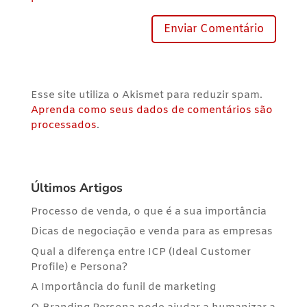
Esse site utiliza o Akismet para reduzir spam.
Aprenda como seus dados de comentários são
processados
.
Últimos Artigos
Processo de venda, o que é a sua importância
Dicas de negociação e venda para as empresas
Qual a diferença entre ICP (Ideal Customer
Profile) e Persona?
A Importância do funil de marketing