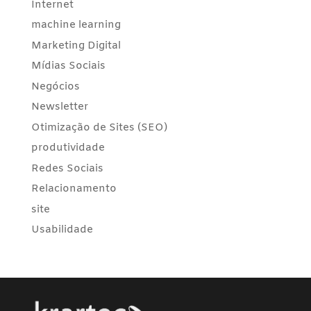
Internet
machine learning
Marketing Digital
Mídias Sociais
Negócios
Newsletter
Otimização de Sites (SEO)
produtividade
Redes Sociais
Relacionamento
site
Usabilidade