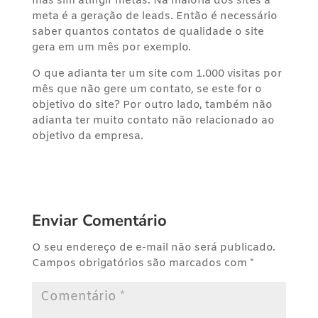
mas sim atingir metas. Na maioria dos sites a
meta é a geração de leads. Então é necessário
saber quantos contatos de qualidade o site
gera em um mês por exemplo.
O que adianta ter um site com 1.000 visitas por
mês que não gere um contato, se este for o
objetivo do site? Por outro lado, também não
adianta ter muito contato não relacionado ao
objetivo da empresa.
Enviar Comentário
O seu endereço de e-mail não será publicado.
Campos obrigatórios são marcados com
*