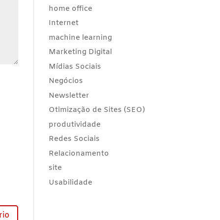
home office
Internet
machine learning
Marketing Digital
Mídias Sociais
Negócios
Newsletter
Otimização de Sites (SEO)
produtividade
Redes Sociais
Relacionamento
site
Usabilidade