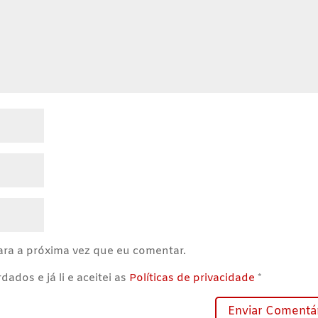
ra a próxima vez que eu comentar.
ados e já li e aceitei as
Políticas de privacidade
*