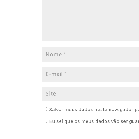
Salvar meus dados neste navegador pa
Eu sei que os meus dados vão ser guard