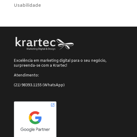
Usabilidade
Excelência em marketing digital para o seu negócio,
surpreenda-se com a Krartec!
Atendimento:
(21) 98393.1155 (WhatsApp)