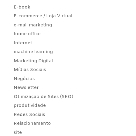
E-book
E-commerce / Loja Virtual
e-mail marketing
home office
Internet
machine learning
Marketing Digital
Mídias Sociais
Negócios
Newsletter
Otimização de Sites (SEO)
produtividade
Redes Sociais
Relacionamento
site