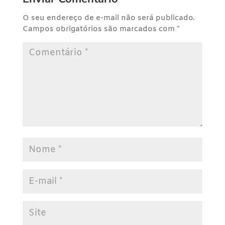
O seu endereço de e-mail não será publicado.
Campos obrigatórios são marcados com
*