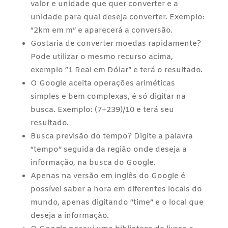
valor e unidade que quer converter e a
unidade para qual deseja converter. Exemplo:
“2km em m” e aparecerá a conversão.
Gostaria de converter moedas rapidamente?
Pode utilizar o mesmo recurso acima,
exemplo “1 Real em Dólar” e terá o resultado.
O Google aceita operações ariméticas
simples e bem complexas, é só digitar na
busca. Exemplo: (7+239)/10 e terá seu
resultado.
Busca previsão do tempo? Digite a palavra
“tempo” seguida da região onde deseja a
informação, na busca do Google.
Apenas na versão em inglês do Google é
possível saber a hora em diferentes locais do
mundo, apenas digitando “time” e o local que
deseja a informação.