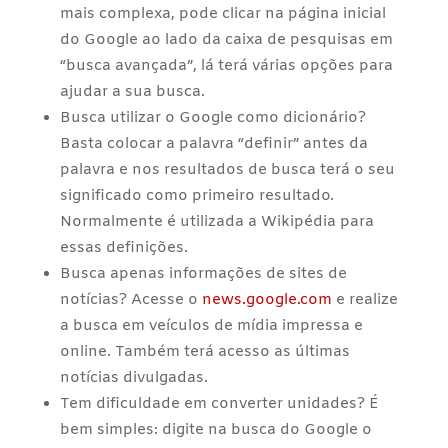
mais complexa, pode clicar na página inicial
do Google ao lado da caixa de pesquisas em
“busca avançada”, lá terá várias opções para
ajudar a sua busca.
Busca utilizar o Google como dicionário?
Basta colocar a palavra “definir” antes da
palavra e nos resultados de busca terá o seu
significado como primeiro resultado.
Normalmente é utilizada a Wikipédia para
essas definições.
Busca apenas informações de sites de
notícias? Acesse o
news.google.com
e realize
a busca em veículos de mídia impressa e
online. Também terá acesso as últimas
notícias divulgadas.
Tem dificuldade em converter unidades? É
bem simples: digite na busca do Google o