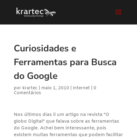
Curiosidades e
Ferramentas para Busca
do Google
por
krartec
|
maio 1, 2010
|
Internet
|
0
Comentários
Nos últimos dias li um artigo na revista “O
globo Digital” que falava sobre as ferramentas
do Google. Achei bem interessante, pois
existem muitas ferramentas que podem facilitar