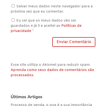
Salvar meus dados neste navegador para a
próxima vez que eu comentar.
Eu sei que os meus dados vão ser
guardados e já li e aceitei as
Políticas de
privacidade
*
Esse site utiliza o Akismet para reduzir spam.
Aprenda como seus dados de comentários são
processados
.
Últimos Artigos
Processo de venda, o que é a sua importância