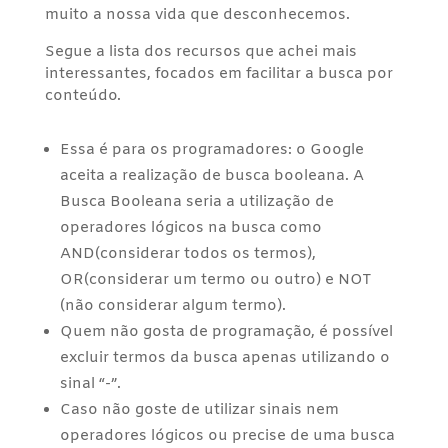
muito a nossa vida que desconhecemos.
Segue a lista dos recursos que achei mais
interessantes, focados em facilitar a busca por
conteúdo.
Essa é para os programadores: o Google
aceita a realização de busca booleana. A
Busca Booleana seria a utilização de
operadores lógicos na busca como
AND(considerar todos os termos),
OR(considerar um termo ou outro) e NOT
(não considerar algum termo).
Quem não gosta de programação, é possível
excluir termos da busca apenas utilizando o
sinal “-”.
Caso não goste de utilizar sinais nem
operadores lógicos ou precise de uma busca