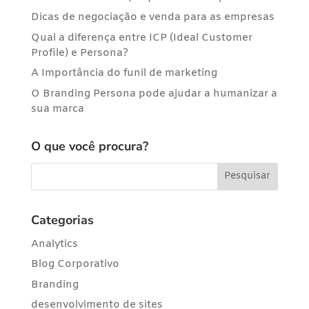
Dicas de negociação e venda para as empresas
Qual a diferença entre ICP (Ideal Customer
Profile) e Persona?
A Importância do funil de marketing
O Branding Persona pode ajudar a humanizar a
sua marca
O que você procura?
Categorias
Analytics
Blog Corporativo
Branding
desenvolvimento de sites