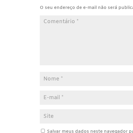
O seu endereço de e-mail não será public
Salvar meus dados neste navegador pa