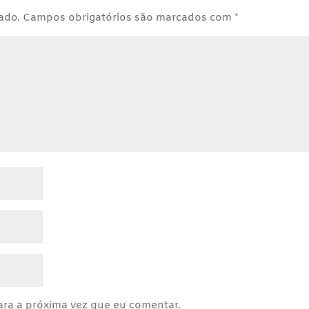
ado.
Campos obrigatórios são marcados com
*
ra a próxima vez que eu comentar.