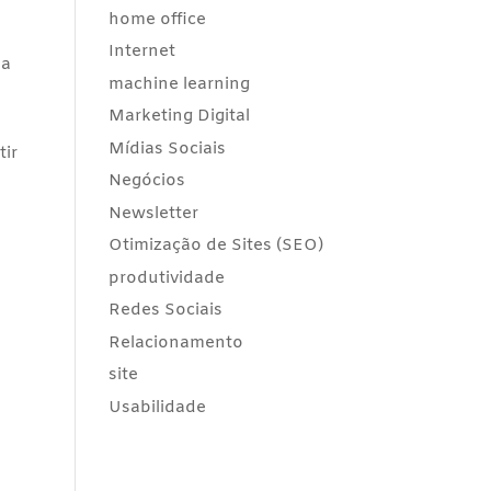
home office
Internet
ma
machine learning
Marketing Digital
Mídias Sociais
tir
Negócios
Newsletter
u
Otimização de Sites (SEO)
produtividade
Redes Sociais
Relacionamento
site
Usabilidade