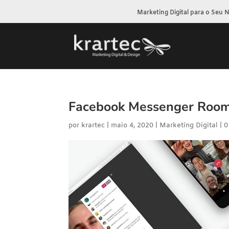
Marketing Digital para o Seu 
Facebook Messenger Room
por
krartec
|
maio 4, 2020
|
Marketing Digital
|
0