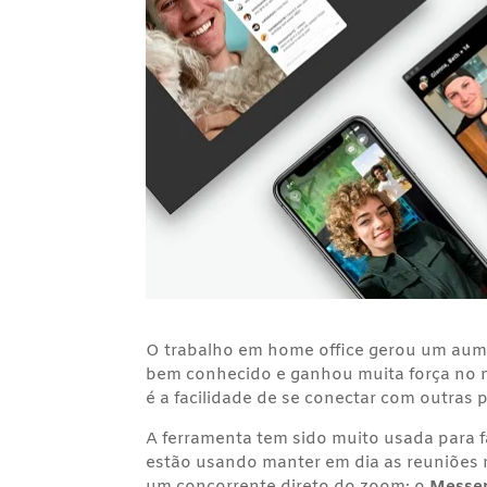
O trabalho em home office gerou um aume
bem conhecido e ganhou muita força no 
é a facilidade de se conectar com outras 
A ferramenta tem sido muito usada para faz
estão usando manter em dia as reuniões 