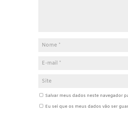
Salvar meus dados neste navegador pa
Eu sei que os meus dados vão ser guard