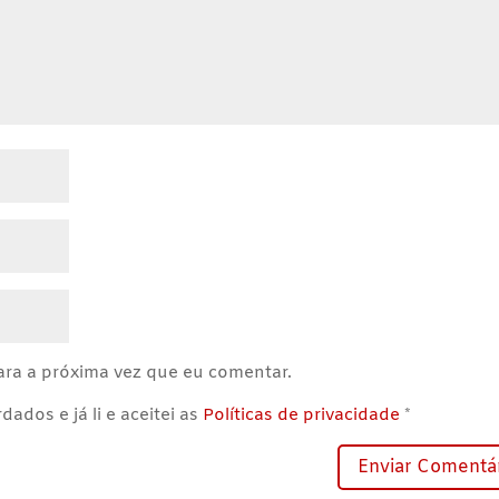
ra a próxima vez que eu comentar.
ados e já li e aceitei as
Políticas de privacidade
*