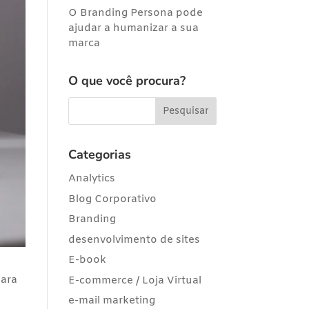
O Branding Persona pode
ajudar a humanizar a sua
marca
O que você procura?
Categorias
Analytics
Blog Corporativo
Branding
desenvolvimento de sites
E-book
para
E-commerce / Loja Virtual
e-mail marketing