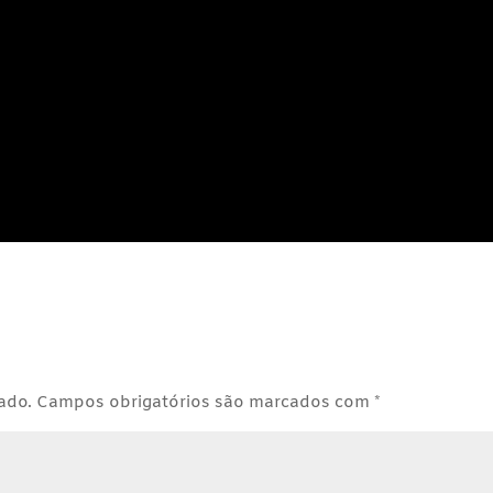
ado.
Campos obrigatórios são marcados com
*