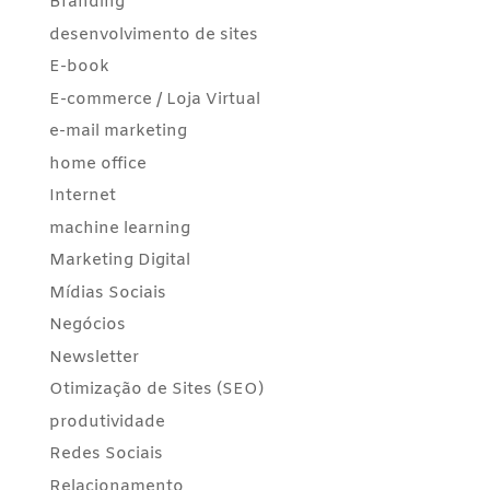
Branding
desenvolvimento de sites
E-book
E-commerce / Loja Virtual
e-mail marketing
home office
Internet
machine learning
Marketing Digital
Mídias Sociais
Negócios
Newsletter
Otimização de Sites (SEO)
produtividade
Redes Sociais
Relacionamento