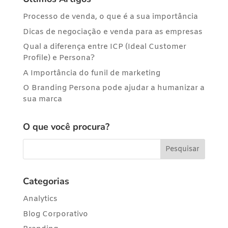
Processo de venda, o que é a sua importância
Dicas de negociação e venda para as empresas
Qual a diferença entre ICP (Ideal Customer
Profile) e Persona?
A Importância do funil de marketing
O Branding Persona pode ajudar a humanizar a
sua marca
O que você procura?
Categorias
Analytics
Blog Corporativo