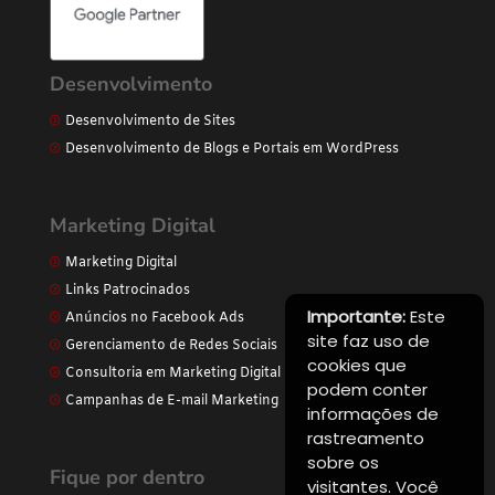
Desenvolvimento
Desenvolvimento de Sites
Desenvolvimento de Blogs e Portais em WordPress
Marketing Digital
Marketing Digital
Links Patrocinados
Importante:
Este
Anúncios no Facebook Ads
site faz uso de
Gerenciamento de Redes Sociais
cookies que
Consultoria em Marketing Digital
podem conter
Campanhas de E-mail Marketing
informações de
rastreamento
sobre os
Fique por dentro
visitantes. Você