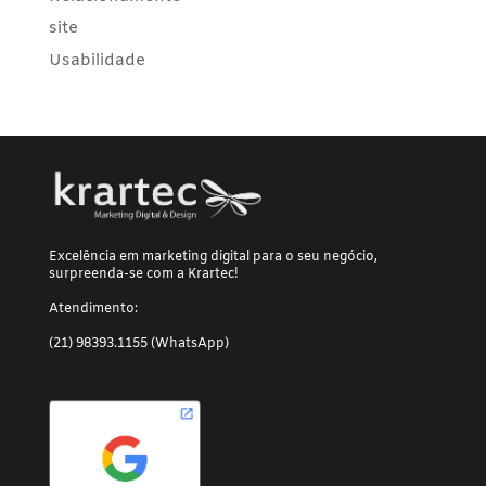
site
Usabilidade
Excelência em marketing digital para o seu negócio,
surpreenda-se com a Krartec!
Atendimento:
(21) 98393.1155 (WhatsApp)